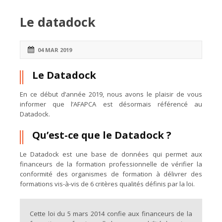
Le datadock
04 MAR 2019
Le Datadock
En ce début d’année 2019, nous avons le plaisir de vous
informer que l’AFAPCA est désormais référencé au
Datadock.
Qu’est-ce que le Datadock ?
Le Datadock est une base de données qui permet aux
financeurs de la formation professionnelle de vérifier la
conformité des organismes de formation à délivrer des
formations vis-à-vis de 6 critères qualités définis par la loi.
Cette loi du 5 mars 2014 confie aux financeurs de la