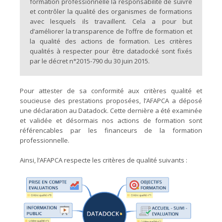
formation professionnelle la responsabilité de suivre
et contrôler la qualité des organismes de formations
avec lesquels ils travaillent. Cela a pour but
d’améliorer la transparence de l’offre de formation et
la qualité des actions de formation. Les critères
qualités à respecter pour être datadocké sont fixés
par le décret n°2015-790 du 30 juin 2015.
Pour attester de sa conformité aux critères qualité et
soucieuse des prestations proposées, l’AFAPCA a déposé
une déclaration au Datadock. Cette dernière a été examinée
et validée et désormais nos actions de formation sont
référencables par les financeurs de la formation
professionnelle.
Ainsi, l’AFAPCA respecte les critères de qualité suivants :