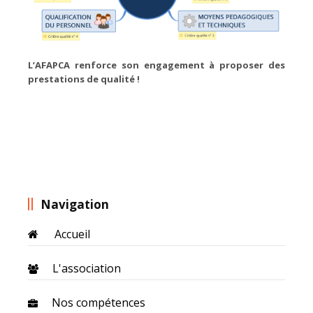
L’AFAPCA renforce son engagement à proposer des
prestations de qualité !
Navigation
Accueil
L'association
Nos compétences