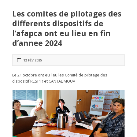
Les comites de pilotages des
differents dispositifs de
l’afapca ont eu lieu en fin
d’annee 2024
12 FÉV 2025
Le 21 octobre ont eu lieu les Comité de pilotage des
dispositif RESPIR et CANTAL MOUV