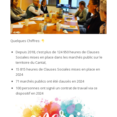
Quelques Chiffres:
Depuis 2018, c’est plus de 124 950 heures de Clauses
Sociales mises en place dans les marchés public sur le
territoire du Cantal,
15 815 heures de Clauses Sociales mises en place en
2024
71 marchés publics ont été clausés en 2024
100 personnes ont signé un contrat de travail via ce
dispositif en 2024