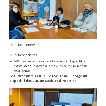
Quelques Chiffres:
71 bénéficiaires
58% des bénéficiaires sont sorties du dispositif DEFI
Cantal avec un accès à l’emploi ou à une formation
qualifiante.
Le 19 décembre a eu lieu le Comité de Pilotage du
dispositif des Clauses Sociales d’Insertion