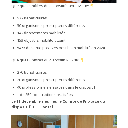
Quelques Chiffres du dispositif Cantal Mouv:
537 bénéficiaires
30 organismes prescripteurs différents
147 financements mobilisés
153 objectifs mobilité atteint
54 % de sortie positives post bilan mobilité en 2024
Quelques Chiffres du dispositif RESPIR:
270 bénéficiaires
20 organismes prescripteurs différents
40 professionnels engagés dans le dispositif
+ de 850 consultations réalisées
Le 11 décembre a eu lieu le Comité de Pilotage du
dispositif DEFI Cantal