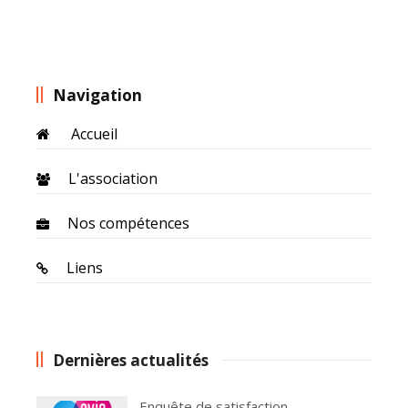
Navigation
Accueil
L'association
Nos compétences
Liens
Dernières actualités
Enquête de satisfaction