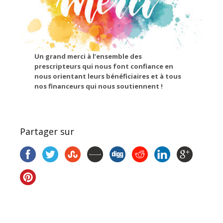
Un grand merci à l’ensemble des
prescripteurs qui nous font confiance en
nous orientant leurs bénéficiaires et à tous
nos financeurs qui nous soutiennent !
Partager sur