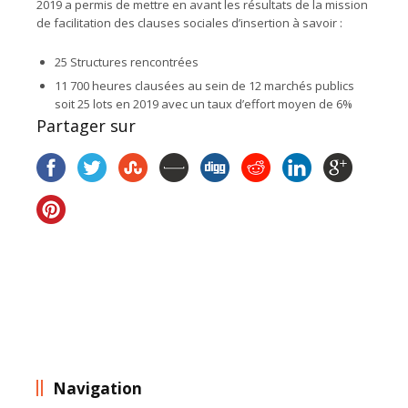
2019 a permis de mettre en avant les résultats de la mission
de facilitation des clauses sociales d’insertion à savoir :
25 Structures rencontrées
11 700 heures clausées au sein de 12 marchés publics
soit 25 lots en 2019 avec un taux d’effort moyen de 6%
Partager sur
Navigation