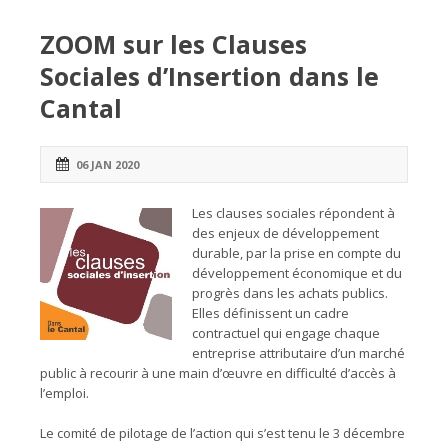
ZOOM sur les Clauses
Sociales d’Insertion dans le
Cantal
06 JAN 2020
Les clauses sociales répondent à
des enjeux de développement
durable, par la prise en compte du
développement économique et du
progrès dans les achats publics.
Elles définissent un cadre
contractuel qui engage chaque
entreprise attributaire d’un marché
public à recourir à une main d’œuvre en difficulté d’accès à
l’emploi.
Le comité de pilotage de l’action qui s’est tenu le 3 décembre