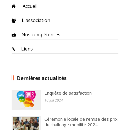
Accueil
L'association
Nos compétences
Liens
Dernières actualités
Enquête de satisfaction
10 Juil 2024
Cérémonie locale de remise des prix
du challenge mobilité 2024