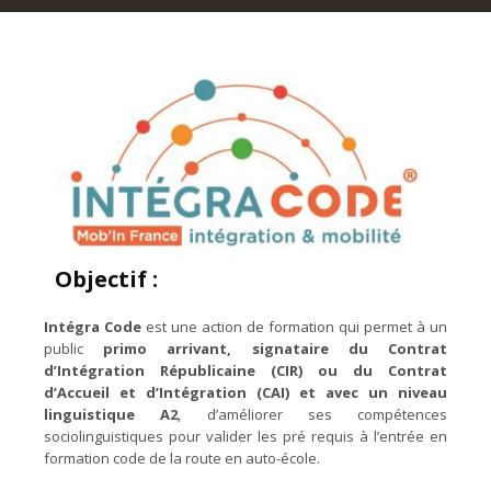
Objectif :
Intégra Code
est une action de formation qui permet à un
public
primo arrivant, signataire du Contrat
d’Intégration Républicaine (CIR) ou du Contrat
d’Accueil et d’Intégration (CAI) et avec un niveau
linguistique A2
, d’améliorer ses compétences
sociolinguistiques pour valider les pré requis à l’entrée en
formation code de la route en auto-école.