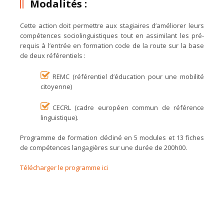
Modalités :
Cette action doit permettre aux stagiaires d’améliorer leurs
compétences sociolinguistiques tout en assimilant les pré-
requis à l’entrée en formation code de la route sur la base
de deux référentiels :
REMC (référentiel d’éducation pour une mobilité
citoyenne)
CECRL (cadre européen commun de référence
linguistique).
Programme de formation décliné en 5 modules et 13 fiches
de compétences langagières sur une durée de 200h00.
Télécharger le programme ici