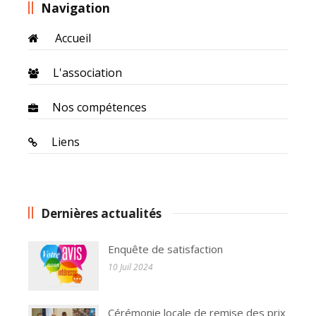
Navigation
Accueil
L'association
Nos compétences
Liens
Dernières actualités
Enquête de satisfaction
10 Juil 2024
Cérémonie locale de remise des prix