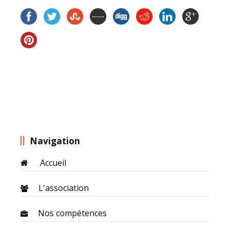
Navigation
Accueil
L'association
Nos compétences