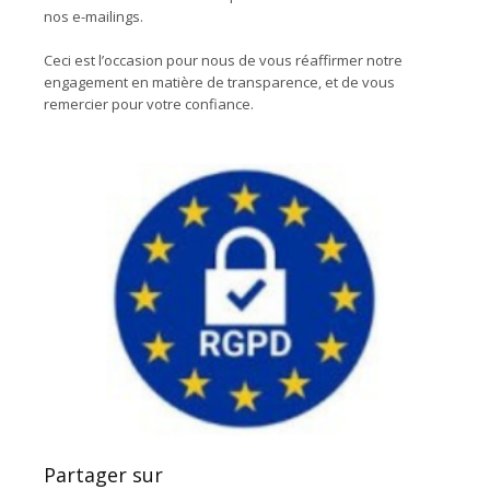
nos e-mailings.
Ceci est l’occasion pour nous de vous réaffirmer notre
engagement en matière de transparence, et de vous
remercier pour votre confiance.
Partager sur